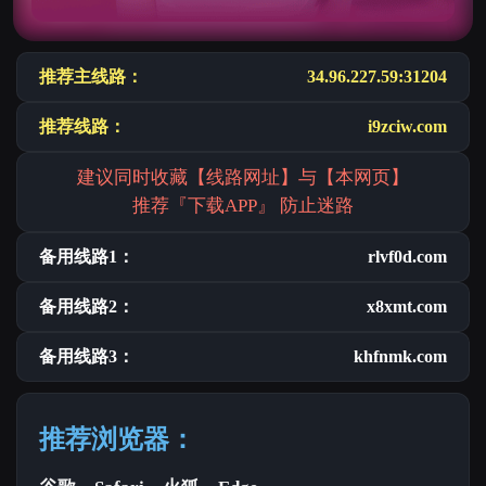
推荐主线路：
34.96.227.59:31204
推荐线路：
i9zciw.com
建议同时收藏【线路网址】与【本网页】
推荐『下载APP』 防止迷路
备用线路1：
rlvf0d.com
备用线路2：
x8xmt.com
备用线路3：
khfnmk.com
推荐浏览器：